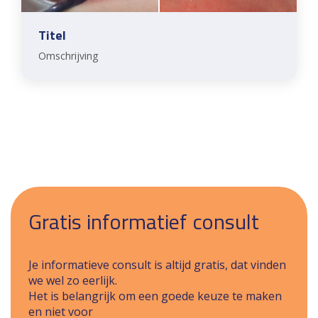
Titel
Omschrijving
Gratis informatief consult
Je informatieve consult is altijd gratis, dat vinden
we wel zo eerlijk.
Het is belangrijk om een goede keuze te maken
en niet voor