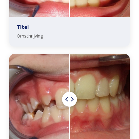
Titel
Omschrijving