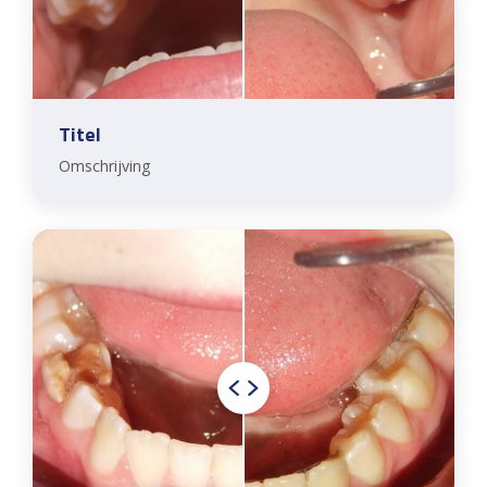
Titel
Omschrijving