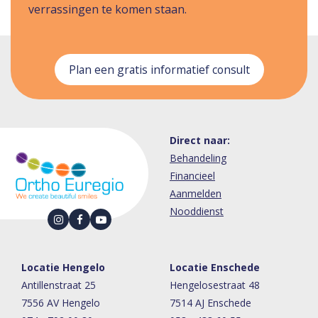
verrassingen te komen staan.
Plan een gratis informatief consult
Direct naar:
Behandeling
Financieel
Aanmelden
Nooddienst
Locatie Hengelo
Locatie Enschede
Antillenstraat 25
Hengelosestraat 48
7556 AV Hengelo
7514 AJ Enschede