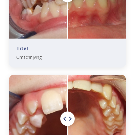
Titel
Omschrijving